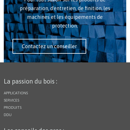
préparation, d'entretien, de finition, les
machines et les équipements de
protection.
Contactez un conseiller
La passion du bois :
APPLICATIONS
SERVICES
PRODUITS
DDU