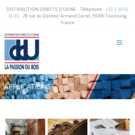
DISTRIBUTION DIRECTE D'USINE - Téléphone :
+33 3 20 03
31 03
- 78 rue du Docteur Armand Carrel, 59200 Tourcoing,
France
APPLICATIONS