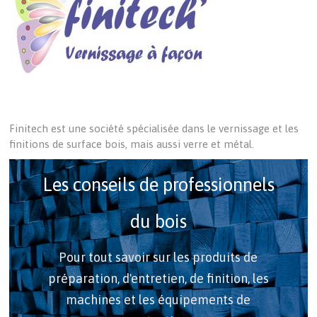
Finitech est une société spécialisée dans le vernissage et les
finitions de surface bois, mais aussi verre et métal.
Les conseils de professionnels
du bois
Pour tout savoir sur les produits de
préparation, d'entretien, de finition, les
machines et les équipements de