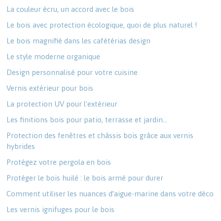
La couleur écru, un accord avec le bois
Le bois avec protection écologique, quoi de plus naturel !
Le bois magnifié dans les cafétérias design
Le style moderne organique
Design personnalisé pour votre cuisine
Vernis extérieur pour bois
La protection UV pour l’extérieur
Les finitions bois pour patio, terrasse et jardin…
Protection des fenêtres et châssis bois grâce aux vernis
hybrides
Protégez votre pergola en bois
Protéger le bois huilé : le bois armé pour durer
Comment utiliser les nuances d’aigue-marine dans votre déco
Les vernis ignifuges pour le bois