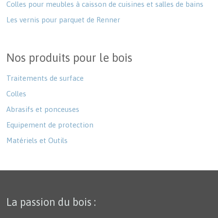
Colles pour meubles à caisson de cuisines et salles de bains
Les vernis pour parquet de Renner
Nos produits pour le bois
Traitements de surface
Colles
Abrasifs et ponceuses
Equipement de protection
Matériels et Outils
La passion du bois :