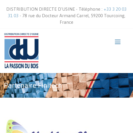
DISTRIBUTION DIRECTE D'USINE - Téléphone :
+33 3 20 03
31 03
- 78 rue du Docteur Armand Carrel, 59200 Tourcoing,
France
Partenaire Finitech