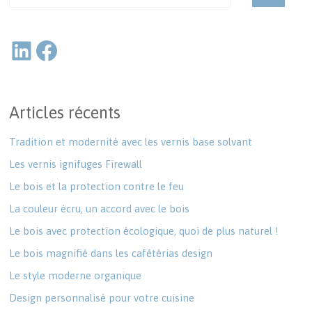
Articles récents
Tradition et modernité avec les vernis base solvant
Les vernis ignifuges Firewall
Le bois et la protection contre le feu
La couleur écru, un accord avec le bois
Le bois avec protection écologique, quoi de plus naturel !
Le bois magnifié dans les cafétérias design
Le style moderne organique
Design personnalisé pour votre cuisine