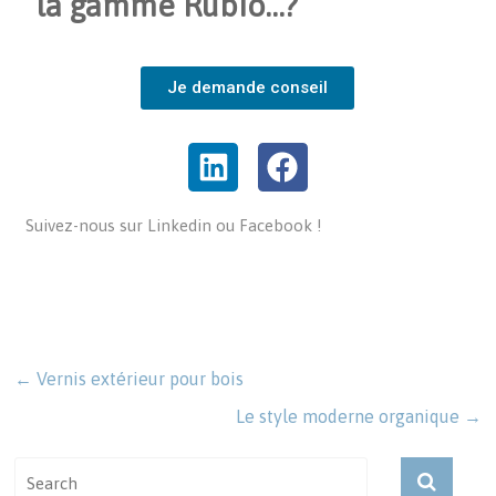
la gamme Rubio…?
Je demande conseil
Suivez-nous sur Linkedin ou Facebook !
←
Vernis extérieur pour bois
Le style moderne organique
→