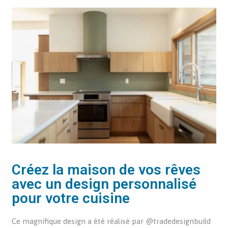
Créez la maison de vos rêves
avec un design personnalisé
pour votre cuisine
Ce magnifique design a été réalisé par @tradedesignbuild