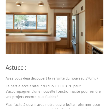
Astuce :
Avez-vous déjà découvert la refonte du nouveau 390ml ?
La partie accélérateur du duo Oil Plus 2C peut
s’accompagner d’une nouvelle fonctionnalité pour rendre
vos projets encore plus fluides !
Plus facile à ouvrir avec notre ouvre-boîte, refermer pour