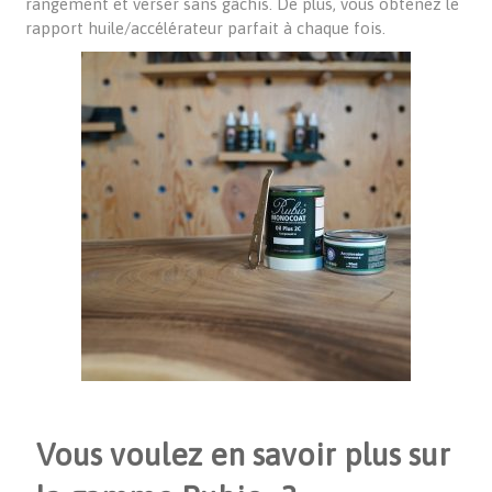
rangement et verser sans gâchis. De plus, vous obtenez le
rapport huile/accélérateur parfait à chaque fois.
Vous voulez en savoir plus sur