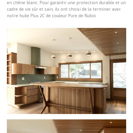
en chêne blanc. Pour garantir une protection durable et un
cadre de vie sûr et sain, ils ont choisi de la terminer avec
notre huile Plus 2C de couleur Pure de Rubio.