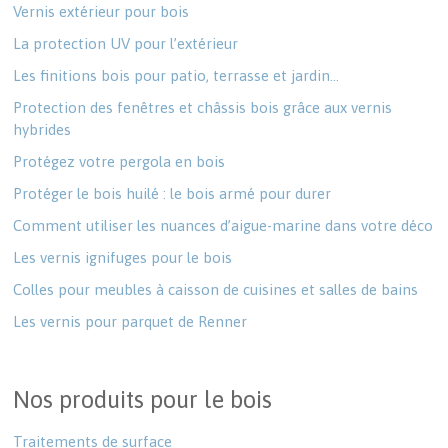
Vernis extérieur pour bois
La protection UV pour l’extérieur
Les finitions bois pour patio, terrasse et jardin…
Protection des fenêtres et châssis bois grâce aux vernis
hybrides
Protégez votre pergola en bois
Protéger le bois huilé : le bois armé pour durer
Comment utiliser les nuances d’aigue-marine dans votre déco
Les vernis ignifuges pour le bois
Colles pour meubles à caisson de cuisines et salles de bains
Les vernis pour parquet de Renner
Nos produits pour le bois
Traitements de surface