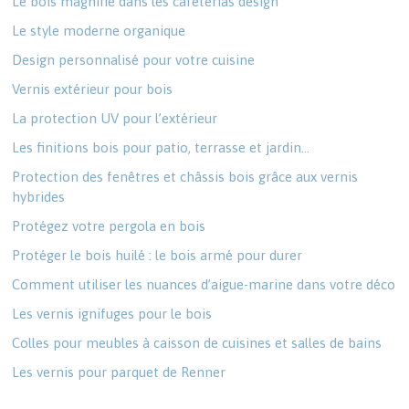
Le bois magnifié dans les cafétérias design
Le style moderne organique
Design personnalisé pour votre cuisine
Vernis extérieur pour bois
La protection UV pour l’extérieur
Les finitions bois pour patio, terrasse et jardin…
Protection des fenêtres et châssis bois grâce aux vernis
hybrides
Protégez votre pergola en bois
Protéger le bois huilé : le bois armé pour durer
Comment utiliser les nuances d’aigue-marine dans votre déco
Les vernis ignifuges pour le bois
Colles pour meubles à caisson de cuisines et salles de bains
Les vernis pour parquet de Renner