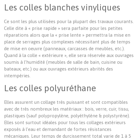
Les colles blanches vinyliques
Ce sont les plus utilisées pour la plupart des travaux courants.
Celle dite à « prise rapide » sera parfaite pour les petites
réparations alors que la « prise lente » permettra la mise en
place de serrages plus complexes nécessitant plus de temps
de mise en oeuvre (panneaux, carcasses de meubles, etc.).
Quand à la colle « extérieure », elle sera réservée aux ouvrages
soumis à l’humidité (meubles de salle de bain, cuisine ou
bateaux, etc.) ou aux ouvrages extérieurs abrités des
intempéries.
Les colles polyuréthane
Elles assurent un collage très puissant et sont compatibles
avec de très nombreux les matériaux : bois, verre, cuir, tissu,
plastiques (sauf polypropylène, polyéthylène & polystyrène).
Elles sont surtout idéales pour tous les collages extérieurs
exposés à l’eau et demandant de fortes résistances
mécaniques. Leur temps de durcissement total varie de 1 à 5