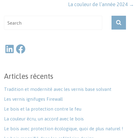
La couleur de l’année 2024
→
Articles récents
Tradition et modernité avec les vernis base solvant
Les vernis ignifuges Firewall
Le bois et la protection contre le feu
La couleur écru, un accord avec le bois
Le bois avec protection écologique, quoi de plus naturel !