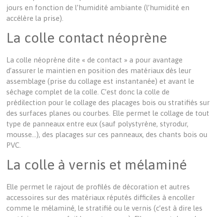
jours en fonction de l’humidité ambiante (l’humidité en
accélère la prise).
La colle contact néoprène
La colle néoprène dite « de contact » a pour avantage
d’assurer le maintien en position des matériaux dès leur
assemblage (prise du collage est instantanée) et avant le
séchage complet de la colle. C’est donc la colle de
prédilection pour le collage des placages bois ou stratifiés sur
des surfaces planes ou courbes. Elle permet le collage de tout
type de panneaux entre eux (sauf polystyrène, styrodur,
mousse…), des placages sur ces panneaux, des chants bois ou
PVC.
La colle à vernis et mélaminé
Elle permet le rajout de profilés de décoration et autres
accessoires sur des matériaux réputés difficiles à encoller
comme le mélaminé, le stratifié ou le vernis (c’est à dire les